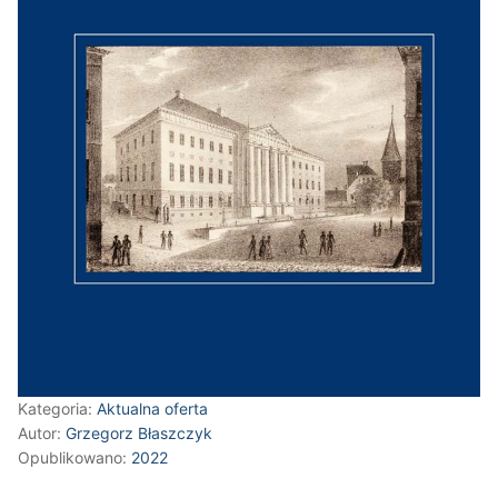
Kategoria:
Aktualna oferta
Autor:
Grzegorz Błaszczyk
Opublikowano:
2022