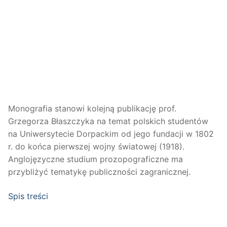
Monografia stanowi kolejną publikację prof.
Grzegorza Błaszczyka na temat polskich studentów
na Uniwersytecie Dorpackim od jego fundacji w 1802
r. do końca pierwszej wojny światowej (1918).
Anglojęzyczne studium prozopograficzne ma
przybliżyć tematykę publiczności zagranicznej.
Spis treści